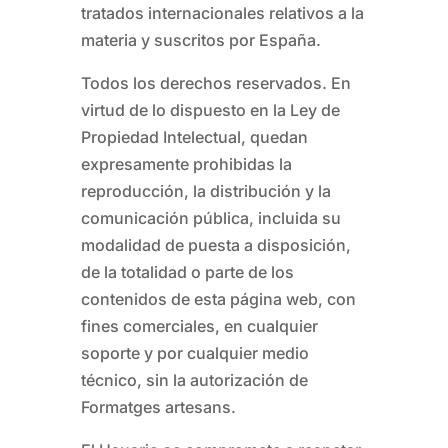
tratados internacionales relativos a la
materia y suscritos por España.
Todos los derechos reservados. En
virtud de lo dispuesto en la Ley de
Propiedad Intelectual, quedan
expresamente prohibidas la
reproducción, la distribución y la
comunicación pública, incluida su
modalidad de puesta a disposición,
de la totalidad o parte de los
contenidos de esta página web, con
fines comerciales, en cualquier
soporte y por cualquier medio
técnico, sin la autorización de
Formatges artesans
.