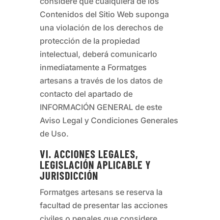
considere que cualquiera de los
Contenidos del Sitio Web suponga
una violación de los derechos de
protección de la propiedad
intelectual, deberá comunicarlo
inmediatamente a
Formatges
artesans
a través de los datos de
contacto del apartado de
INFORMACIÓN GENERAL de este
Aviso Legal y Condiciones Generales
de Uso.
VI. ACCIONES LEGALES,
LEGISLACIÓN APLICABLE Y
JURISDICCIÓN
Formatges artesans
se reserva la
facultad de presentar las acciones
civiles o penales que considere