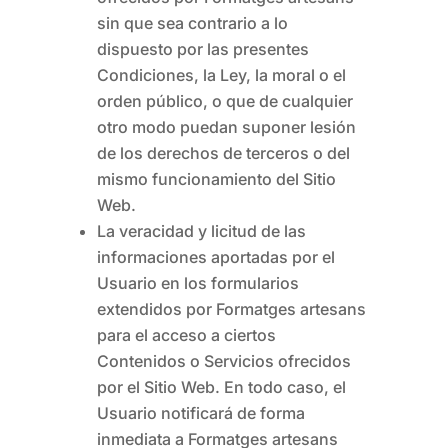
sin que sea contrario a lo
dispuesto por las presentes
Condiciones, la Ley, la moral o el
orden público, o que de cualquier
otro modo puedan suponer lesión
de los derechos de terceros o del
mismo funcionamiento del Sitio
Web.
La veracidad y licitud de las
informaciones aportadas por el
Usuario en los formularios
extendidos por
Formatges artesans
para el acceso a ciertos
Contenidos o Servicios ofrecidos
por el Sitio Web. En todo caso, el
Usuario notificará de forma
inmediata a
Formatges artesans