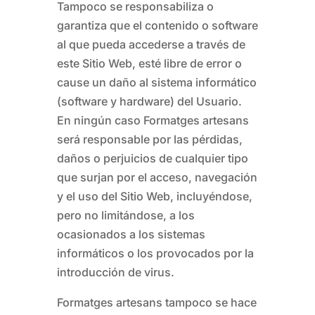
Tampoco se responsabiliza o
garantiza que el contenido o software
al que pueda accederse a través de
este Sitio Web, esté libre de error o
cause un daño al sistema informático
(software y hardware) del Usuario.
En ningún caso
Formatges artesans
será responsable por las pérdidas,
daños o perjuicios de cualquier tipo
que surjan por el acceso, navegación
y el uso del Sitio Web, incluyéndose,
pero no limitándose, a los
ocasionados a los sistemas
informáticos o los provocados por la
introducción de virus.
Formatges artesans
tampoco se hace