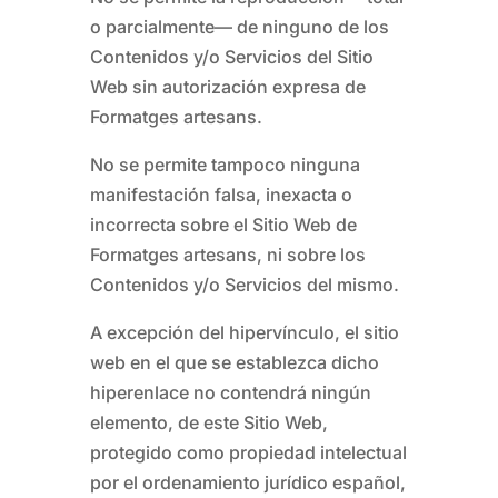
o parcialmente— de ninguno de los
Contenidos y/o Servicios del Sitio
Web sin autorización expresa de
Formatges artesans
.
No se permite tampoco ninguna
manifestación falsa, inexacta o
incorrecta sobre el Sitio Web de
Formatges artesans
, ni sobre los
Contenidos y/o Servicios del mismo.
A excepción del hipervínculo, el sitio
web en el que se establezca dicho
hiperenlace no contendrá ningún
elemento, de este Sitio Web,
protegido como propiedad intelectual
por el ordenamiento jurídico español,