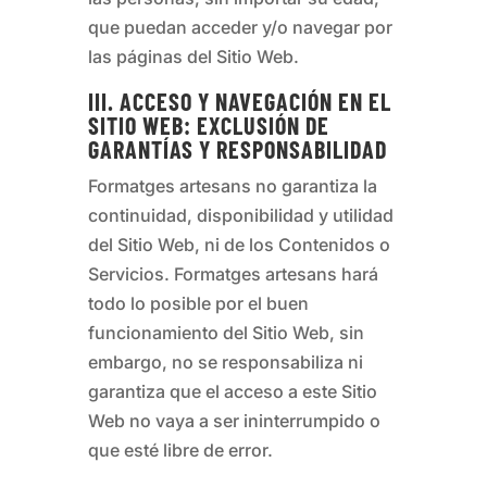
que puedan acceder y/o navegar por
las páginas del Sitio Web.
III. ACCESO Y NAVEGACIÓN EN EL
SITIO WEB: EXCLUSIÓN DE
GARANTÍAS Y RESPONSABILIDAD
Formatges artesans
no garantiza la
continuidad, disponibilidad y utilidad
del Sitio Web, ni de los Contenidos o
Servicios.
Formatges artesans
hará
todo lo posible por el buen
funcionamiento del Sitio Web, sin
embargo, no se responsabiliza ni
garantiza que el acceso a este Sitio
Web no vaya a ser ininterrumpido o
que esté libre de error.