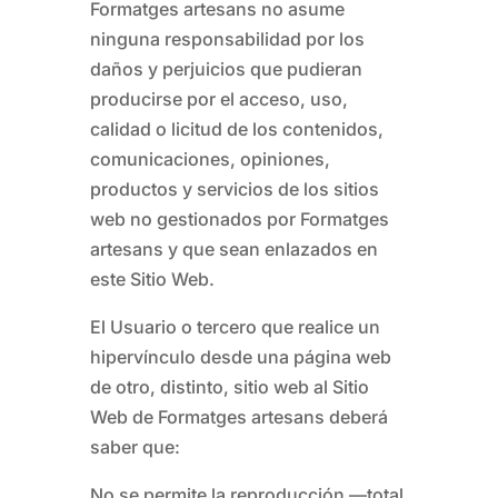
Formatges artesans
no asume
ninguna responsabilidad por los
daños y perjuicios que pudieran
producirse por el acceso, uso,
calidad o licitud de los contenidos,
comunicaciones, opiniones,
productos y servicios de los sitios
web no gestionados por
Formatges
artesans
y que sean enlazados en
este Sitio Web.
El Usuario o tercero que realice un
hipervínculo desde una página web
de otro, distinto, sitio web al Sitio
Web de
Formatges artesans
deberá
saber que:
No se permite la reproducción —total