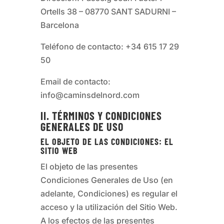
Ortells 38 – 08770 SANT SADURNI –
Barcelona
Teléfono de contacto:
+34 615 17 29
50
Email de contacto:
info@caminsdelnord.com
II. TÉRMINOS Y CONDICIONES
GENERALES DE USO
EL OBJETO DE LAS CONDICIONES: EL
SITIO WEB
El objeto de las presentes
Condiciones Generales de Uso (en
adelante, Condiciones) es regular el
acceso y la utilización del Sitio Web.
A los efectos de las presentes