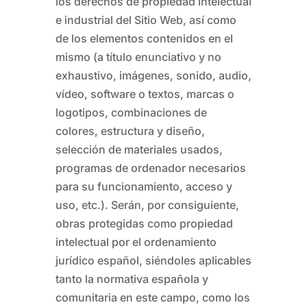
los derechos de propiedad intelectual
e industrial del Sitio Web, así como
de los elementos contenidos en el
mismo (a título enunciativo y no
exhaustivo, imágenes, sonido, audio,
vídeo, software o textos, marcas o
logotipos, combinaciones de
colores, estructura y diseño,
selección de materiales usados,
programas de ordenador necesarios
para su funcionamiento, acceso y
uso, etc.). Serán, por consiguiente,
obras protegidas como propiedad
intelectual por el ordenamiento
jurídico español, siéndoles aplicables
tanto la normativa española y
comunitaria en este campo, como los