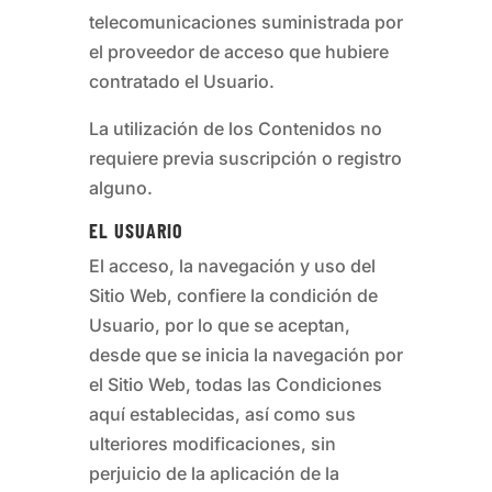
telecomunicaciones suministrada por
el proveedor de acceso que hubiere
contratado el Usuario.
La utilización de los Contenidos no
requiere previa suscripción o registro
alguno.
EL USUARIO
El acceso, la navegación y uso del
Sitio Web, confiere la condición de
Usuario, por lo que se aceptan,
desde que se inicia la navegación por
el Sitio Web, todas las Condiciones
aquí establecidas, así como sus
ulteriores modificaciones, sin
perjuicio de la aplicación de la