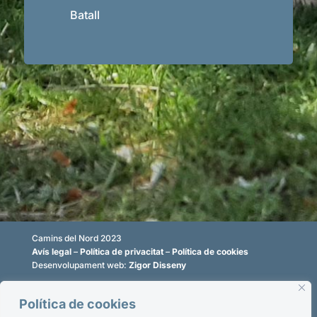
Batall
Camins del Nord 2023
Avís legal
–
Política de privacitat
–
Política de cookies
Desenvolupament web:
Zigor Disseny
Política de cookies