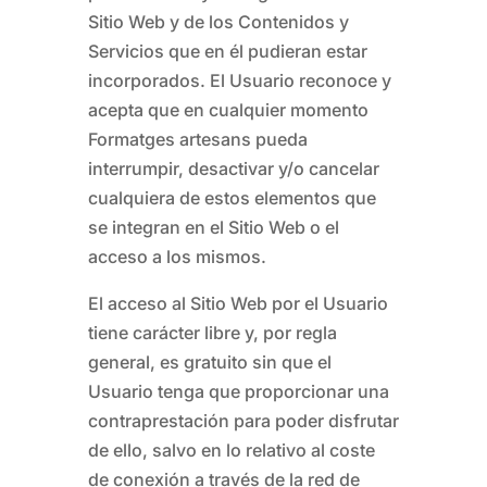
Sitio Web y de los Contenidos y
Servicios que en él pudieran estar
incorporados. El Usuario reconoce y
acepta que en cualquier momento
Formatges artesans
pueda
interrumpir, desactivar y/o cancelar
cualquiera de estos elementos que
se integran en el Sitio Web o el
acceso a los mismos.
El acceso al Sitio Web por el Usuario
tiene carácter libre y, por regla
general, es gratuito sin que el
Usuario tenga que proporcionar una
contraprestación para poder disfrutar
de ello, salvo en lo relativo al coste
de conexión a través de la red de