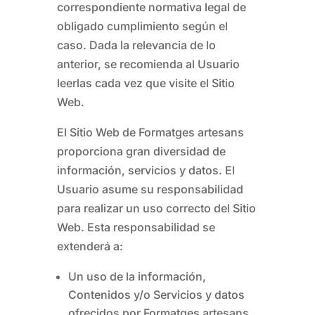
correspondiente normativa legal de
obligado cumplimiento según el
caso. Dada la relevancia de lo
anterior, se recomienda al Usuario
leerlas cada vez que visite el Sitio
Web.
El Sitio Web de
Formatges artesans
proporciona gran diversidad de
información, servicios y datos. El
Usuario asume su responsabilidad
para realizar un uso correcto del Sitio
Web. Esta responsabilidad se
extenderá a:
Un uso de la información,
Contenidos y/o Servicios y datos
ofrecidos por
Formatges artesans