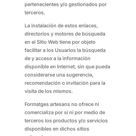
pertenecientes y/o gestionados por
terceros.
La instalación de estos enlaces,
directorios y motores de búsqueda
en el Sitio Web tiene por objeto
facilitar a los Usuarios la búsqueda
de y acceso a la información
disponible en Internet, sin que pueda
considerarse una sugerencia,
recomendación o invitación para la
visita de los mismos.
Formatges artesans
no ofrece ni
comercializa por sí ni por medio de
terceros los productos y/o servicios
disponibles en dichos sitios