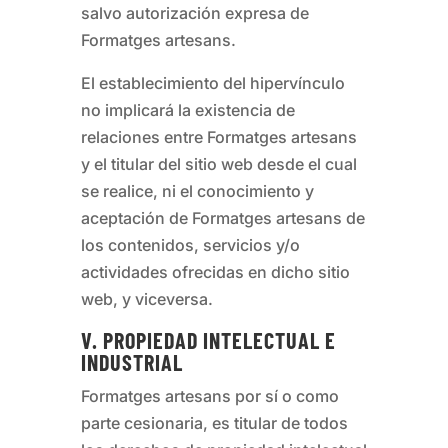
salvo autorización expresa de
Formatges artesans
.
El establecimiento del hipervínculo
no implicará la existencia de
relaciones entre
Formatges artesans
y el titular del sitio web desde el cual
se realice, ni el conocimiento y
aceptación de
Formatges artesans
de
los contenidos, servicios y/o
actividades ofrecidas en dicho sitio
web, y viceversa.
V. PROPIEDAD INTELECTUAL E
INDUSTRIAL
Formatges artesans
por sí o como
parte cesionaria, es titular de todos