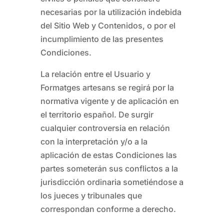
necesarias por la utilización indebida
del Sitio Web y Contenidos, o por el
incumplimiento de las presentes
Condiciones.
La relación entre el Usuario y
Formatges artesans
se regirá por la
normativa vigente y de aplicación en
el territorio español. De surgir
cualquier controversia en relación
con la interpretación y/o a la
aplicación de estas Condiciones las
partes someterán sus conflictos a la
jurisdicción ordinaria sometiéndose a
los jueces y tribunales que
correspondan conforme a derecho.