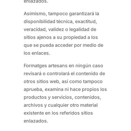
enlazados.
Asimismo, tampoco garantizará la
disponibilidad técnica, exactitud,
veracidad, validez o legalidad de
sitios ajenos a su propiedad a los
que se pueda acceder por medio de
los enlaces.
Formatges artesans
en ningún caso
revisará o controlará el contenido de
otros sitios web, así como tampoco
aprueba, examina ni hace propios los
productos y servicios, contenidos,
archivos y cualquier otro material
existente en los referidos sitios
enlazados.