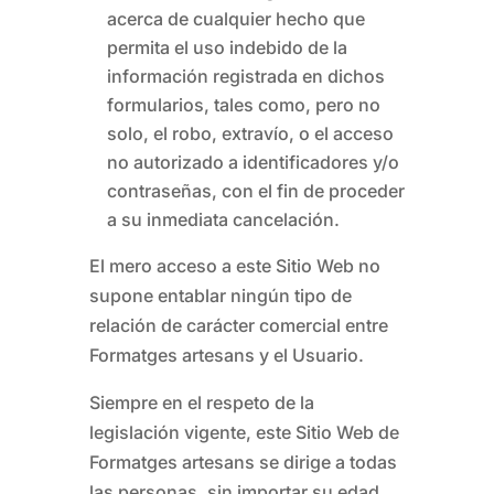
acerca de cualquier hecho que
permita el uso indebido de la
información registrada en dichos
formularios, tales como, pero no
solo, el robo, extravío, o el acceso
no autorizado a identificadores y/o
contraseñas, con el fin de proceder
a su inmediata cancelación.
El mero acceso a este Sitio Web no
supone entablar ningún tipo de
relación de carácter comercial entre
Formatges artesans
y el Usuario.
Siempre en el respeto de la
legislación vigente, este Sitio Web de
Formatges artesans
se dirige a todas
las personas, sin importar su edad,