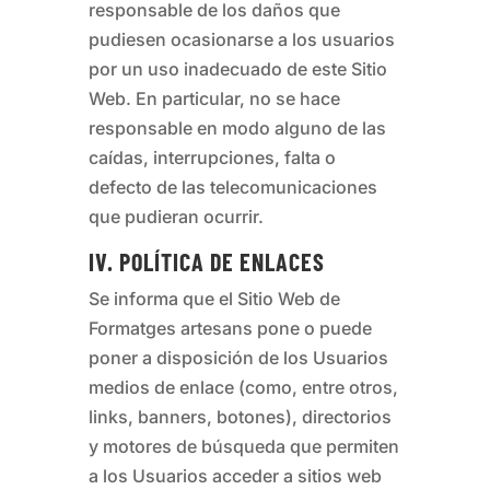
responsable de los daños que
pudiesen ocasionarse a los usuarios
por un uso inadecuado de este Sitio
Web. En particular, no se hace
responsable en modo alguno de las
caídas, interrupciones, falta o
defecto de las telecomunicaciones
que pudieran ocurrir.
IV. POLÍTICA DE ENLACES
Se informa que el Sitio Web de
Formatges artesans
pone o puede
poner a disposición de los Usuarios
medios de enlace (como, entre otros,
links, banners, botones), directorios
y motores de búsqueda que permiten
a los Usuarios acceder a sitios web