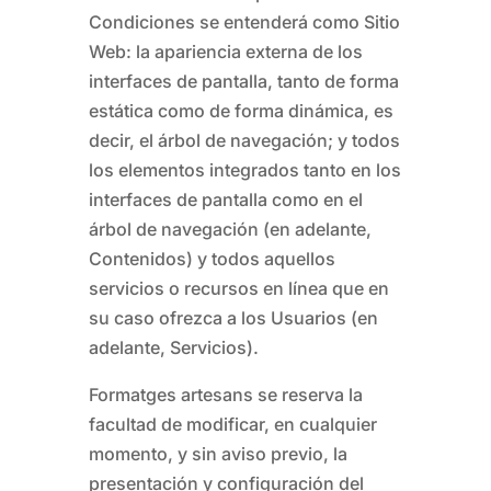
Condiciones se entenderá como Sitio
Web: la apariencia externa de los
interfaces de pantalla, tanto de forma
estática como de forma dinámica, es
decir, el árbol de navegación; y todos
los elementos integrados tanto en los
interfaces de pantalla como en el
árbol de navegación (en adelante,
Contenidos) y todos aquellos
servicios o recursos en línea que en
su caso ofrezca a los Usuarios (en
adelante, Servicios).
Formatges artesans
se reserva la
facultad de modificar, en cualquier
momento, y sin aviso previo, la
presentación y configuración del