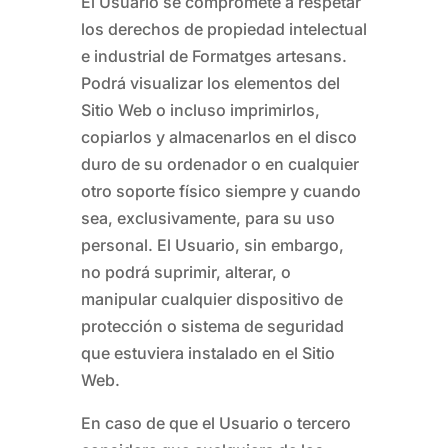
El Usuario se compromete a respetar
los derechos de propiedad intelectual
e industrial de
Formatges artesans
.
Podrá visualizar los elementos del
Sitio Web o incluso imprimirlos,
copiarlos y almacenarlos en el disco
duro de su ordenador o en cualquier
otro soporte físico siempre y cuando
sea, exclusivamente, para su uso
personal. El Usuario, sin embargo,
no podrá suprimir, alterar, o
manipular cualquier dispositivo de
protección o sistema de seguridad
que estuviera instalado en el Sitio
Web.
En caso de que el Usuario o tercero